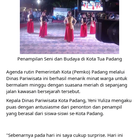
Penampilan Seni dan Budaya di Kota Tua Padang
Agenda rutin Pemerintah Kota (Pemko) Padang melalui 
Dinas Pariwisata ini berhasil menarik minat warga untuk 
bermalam minggu dengan suasana meriah di sepanjang 
jalan kawasan bersejarah tersebut.
Kepala Dinas Pariwisata Kota Padang, Yeni Yuliza mengaku 
puas dengan antusiasme dari penonton dan penampil 
yang berasal dari siswa-siswi se-Kota Padang. 
"Sebenarnya pada hari ini saya cukup surprise. Hari ini 