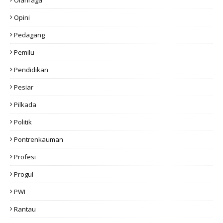
Opini
Pedagang
Pemilu
Pendidikan
Pesiar
Pilkada
Politik
Pontrenkauman
Profesi
Progul
PWI
Rantau