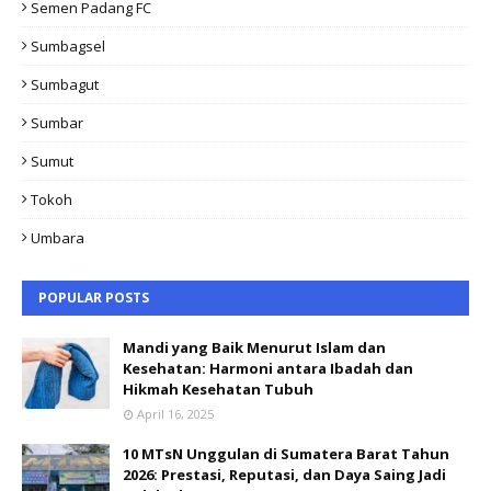
Semen Padang FC
Sumbagsel
Sumbagut
Sumbar
Sumut
Tokoh
Umbara
POPULAR POSTS
Mandi yang Baik Menurut Islam dan
Kesehatan: Harmoni antara Ibadah dan
Hikmah Kesehatan Tubuh
April 16, 2025
10 MTsN Unggulan di Sumatera Barat Tahun
2026: Prestasi, Reputasi, dan Daya Saing Jadi