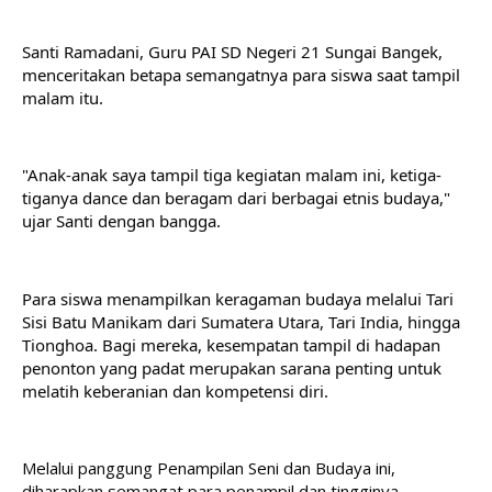
Santi Ramadani, Guru PAI SD Negeri 21 Sungai Bangek, 
menceritakan betapa semangatnya para siswa saat tampil 
malam itu. 
"Anak-anak saya tampil tiga kegiatan malam ini, ketiga-
tiganya dance dan beragam dari berbagai etnis budaya," 
ujar Santi dengan bangga.
Para siswa menampilkan keragaman budaya melalui Tari 
Sisi Batu Manikam dari Sumatera Utara, Tari India, hingga 
Tionghoa. Bagi mereka, kesempatan tampil di hadapan 
penonton yang padat merupakan sarana penting untuk 
melatih keberanian dan kompetensi diri.
Melalui panggung Penampilan Seni dan Budaya ini, 
diharapkan semangat para penampil dan tingginya 