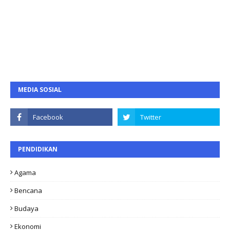
MEDIA SOSIAL
PENDIDIKAN
Agama
Bencana
Budaya
Ekonomi