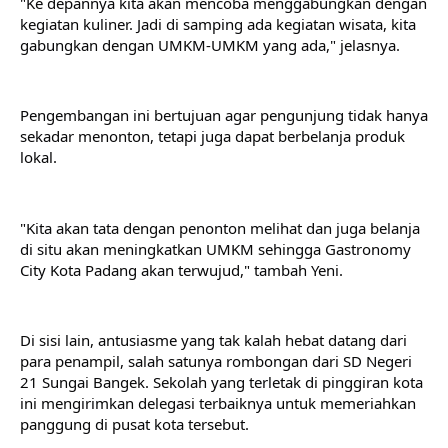
"Ke depannya kita akan mencoba menggabungkan dengan 
kegiatan kuliner. Jadi di samping ada kegiatan wisata, kita 
gabungkan dengan UMKM-UMKM yang ada," jelasnya.
Pengembangan ini bertujuan agar pengunjung tidak hanya 
sekadar menonton, tetapi juga dapat berbelanja produk 
lokal. 
"Kita akan tata dengan penonton melihat dan juga belanja 
di situ akan meningkatkan UMKM sehingga Gastronomy 
City Kota Padang akan terwujud," tambah Yeni. 
Di sisi lain, antusiasme yang tak kalah hebat datang dari 
para penampil, salah satunya rombongan dari SD Negeri 
21 Sungai Bangek. Sekolah yang terletak di pinggiran kota 
ini mengirimkan delegasi terbaiknya untuk memeriahkan 
panggung di pusat kota tersebut.