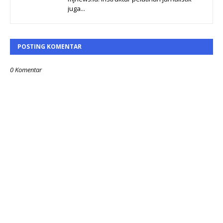
juga...
POSTING KOMENTAR
0 Komentar