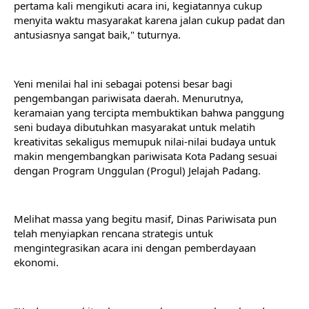
pertama kali mengikuti acara ini, kegiatannya cukup 
menyita waktu masyarakat karena jalan cukup padat dan 
antusiasnya sangat baik," tuturnya.
Yeni menilai hal ini sebagai potensi besar bagi 
pengembangan pariwisata daerah. Menurutnya, 
keramaian yang tercipta membuktikan bahwa panggung 
seni budaya dibutuhkan masyarakat untuk melatih 
kreativitas sekaligus memupuk nilai-nilai budaya untuk 
makin mengembangkan pariwisata Kota Padang sesuai 
dengan Program Unggulan (Progul) Jelajah Padang.
Melihat massa yang begitu masif, Dinas Pariwisata pun 
telah menyiapkan rencana strategis untuk 
mengintegrasikan acara ini dengan pemberdayaan 
ekonomi. 