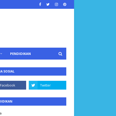
PENDIDIKAN
A SOSIAL
DIDIKAN
a