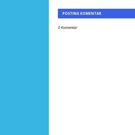
POSTING KOMENTAR
0 Komentar