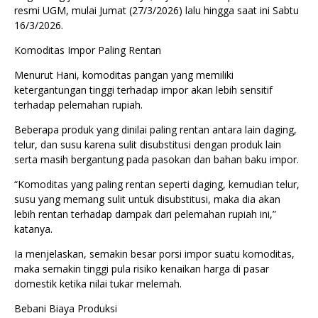
resmi UGM, mulai Jumat (27/3/2026) lalu hingga saat ini Sabtu
16/3/2026.
Komoditas Impor Paling Rentan
Menurut Hani, komoditas pangan yang memiliki
ketergantungan tinggi terhadap impor akan lebih sensitif
terhadap pelemahan rupiah.
Beberapa produk yang dinilai paling rentan antara lain daging,
telur, dan susu karena sulit disubstitusi dengan produk lain
serta masih bergantung pada pasokan dan bahan baku impor.
“Komoditas yang paling rentan seperti daging, kemudian telur,
susu yang memang sulit untuk disubstitusi, maka dia akan
lebih rentan terhadap dampak dari pelemahan rupiah ini,”
katanya.
Ia menjelaskan, semakin besar porsi impor suatu komoditas,
maka semakin tinggi pula risiko kenaikan harga di pasar
domestik ketika nilai tukar melemah.
Bebani Biaya Produksi