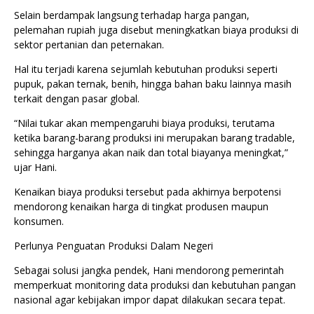
Selain berdampak langsung terhadap harga pangan,
pelemahan rupiah juga disebut meningkatkan biaya produksi di
sektor pertanian dan peternakan.
Hal itu terjadi karena sejumlah kebutuhan produksi seperti
pupuk, pakan ternak, benih, hingga bahan baku lainnya masih
terkait dengan pasar global.
“Nilai tukar akan mempengaruhi biaya produksi, terutama
ketika barang-barang produksi ini merupakan barang tradable,
sehingga harganya akan naik dan total biayanya meningkat,”
ujar Hani.
Kenaikan biaya produksi tersebut pada akhirnya berpotensi
mendorong kenaikan harga di tingkat produsen maupun
konsumen.
Perlunya Penguatan Produksi Dalam Negeri
Sebagai solusi jangka pendek, Hani mendorong pemerintah
memperkuat monitoring data produksi dan kebutuhan pangan
nasional agar kebijakan impor dapat dilakukan secara tepat.