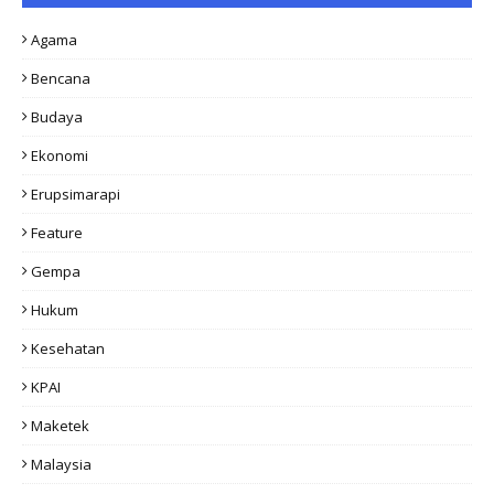
Agama
Bencana
Budaya
Ekonomi
Erupsimarapi
Feature
Gempa
Hukum
Kesehatan
KPAI
Maketek
Malaysia