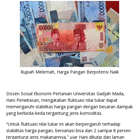
Rupiah Melemah, Harga Pangan Berpotensi Naik
Dosen Sosial Ekonomi Pertanian Universitas Gadjah Mada,
Hani Perwitasari, mengatakan fluktuasi nilai tukar dapat
memengaruhi stabilitas harga pangan dengan besaran dampak
yang berbeda-beda tergantung jenis komoditas.
“Untuk fluktuasi nilai tukar ini akan berpengaruh terhadap
stabilitas harga pangan, bervariasi bisa dari 2 sampai 8 persen
tergantung jenis makanannya,” ujar Hani dikutip dari laman