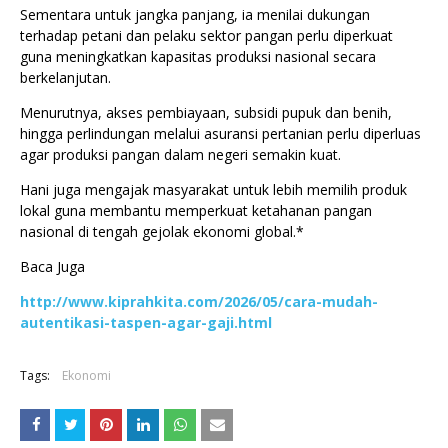
Sementara untuk jangka panjang, ia menilai dukungan
terhadap petani dan pelaku sektor pangan perlu diperkuat
guna meningkatkan kapasitas produksi nasional secara
berkelanjutan.
Menurutnya, akses pembiayaan, subsidi pupuk dan benih,
hingga perlindungan melalui asuransi pertanian perlu diperluas
agar produksi pangan dalam negeri semakin kuat.
Hani juga mengajak masyarakat untuk lebih memilih produk
lokal guna membantu memperkuat ketahanan pangan
nasional di tengah gejolak ekonomi global.*
Baca Juga
http://www.kiprahkita.com/2026/05/cara-mudah-
autentikasi-taspen-agar-gaji.html
Tags:
Ekonomi