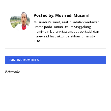
Posted by:
Musriadi Musanif
Musriadi Musanif, saat ini adalah wartawan
utama pada Harian Umum Singgalang,
memimpin kiprahkita.com, potretkita.id, dan
mjnews.id. Instruktur pelatihan jurnalistik
juga...
POSTING KOMENTAR
0 Komentar