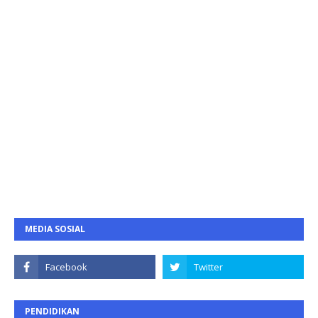
MEDIA SOSIAL
PENDIDIKAN