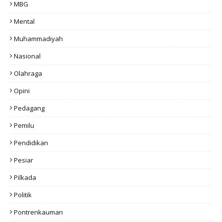
MBG
Mental
Muhammadiyah
Nasional
Olahraga
Opini
Pedagang
Pemilu
Pendidikan
Pesiar
Pilkada
Politik
Pontrenkauman