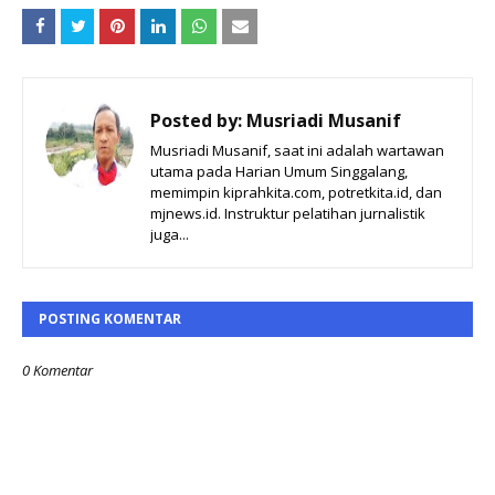
Posted by:
Musriadi Musanif
Musriadi Musanif, saat ini adalah wartawan
utama pada Harian Umum Singgalang,
memimpin kiprahkita.com, potretkita.id, dan
mjnews.id. Instruktur pelatihan jurnalistik
juga...
POSTING KOMENTAR
0 Komentar