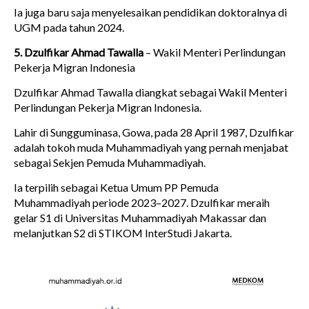
Ia juga baru saja menyelesaikan pendidikan doktoralnya di
UGM pada tahun 2024.
5. Dzulfikar Ahmad Tawalla
– Wakil Menteri Perlindungan
Pekerja Migran Indonesia
Dzulfikar Ahmad Tawalla diangkat sebagai Wakil Menteri
Perlindungan Pekerja Migran Indonesia.
Lahir di Sungguminasa, Gowa, pada 28 April 1987, Dzulfikar
adalah tokoh muda Muhammadiyah yang pernah menjabat
sebagai Sekjen Pemuda Muhammadiyah.
Ia terpilih sebagai Ketua Umum PP Pemuda
Muhammadiyah periode 2023–2027. Dzulfikar meraih
gelar S1 di Universitas Muhammadiyah Makassar dan
melanjutkan S2 di STIKOM InterStudi Jakarta.