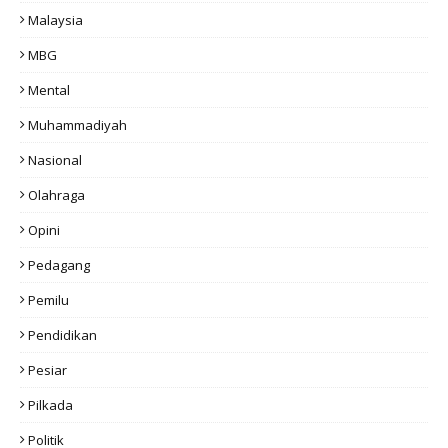
Malaysia
MBG
Mental
Muhammadiyah
Nasional
Olahraga
Opini
Pedagang
Pemilu
Pendidikan
Pesiar
Pilkada
Politik