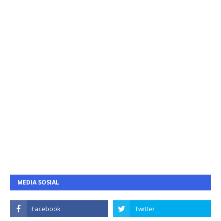
MEDIA SOSIAL