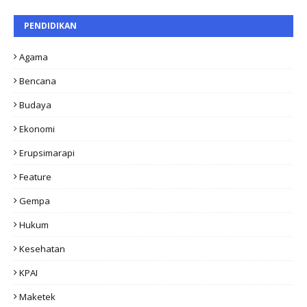
PENDIDIKAN
Agama
Bencana
Budaya
Ekonomi
Erupsimarapi
Feature
Gempa
Hukum
Kesehatan
KPAI
Maketek